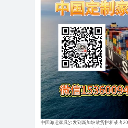
中国海运家具沙发到新加坡散货拼柜或者20