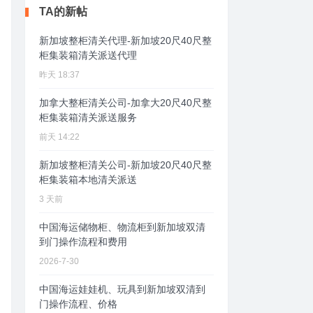
TA的新帖
新加坡整柜清关代理-新加坡20尺40尺整
柜集装箱清关派送代理
昨天 18:37
加拿大整柜清关公司-加拿大20尺40尺整
柜集装箱清关派送服务
前天 14:22
新加坡整柜清关公司-新加坡20尺40尺整
柜集装箱本地清关派送
3 天前
中国海运储物柜、物流柜到新加坡双清
到门操作流程和费用
2026-7-30
中国海运娃娃机、玩具到新加坡双清到
门操作流程、价格