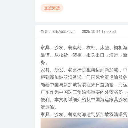
空运海运
作者：
国际物流kevin
2025-10-14 17:50:53
家具、沙发、餐桌椅、衣柜、床垫、橱柜海
靠谱。从收货→装柜→报关出口→海运→新
务。
家具、沙发、餐桌椅拼柜海运到新加坡，中国
柜到新加坡双清派送上门国际物流运输服务
随着中国与新加坡贸易往来日益频繁，海运
广东作为中国珠三角沿海重要的外贸省份，
便利。本文将详细介绍从中国海运家具沙发
流运输。
家具、沙发、餐桌椅海运到新加坡双清送货