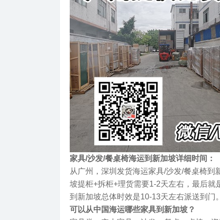
家具/沙发/餐桌椅海运到新加坡详细时间：
从广州，深圳发货海运家具/沙发/餐桌椅到
坡提柜+拆柜+理货需要1-2天左右，最后
到新加坡总体时效是10-13天左右派送到门
可以从中国海运哪些家具到新加坡？