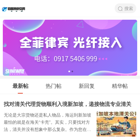
搜索
最新帖
热门帖
新回复
精华帖
找对清关代理货物顺利入境新加坡，递接物流专业清关
无论是大宗货物还是私人物品，海运到新加坡
最怕的就是在海关“卡壳”。其实，只要找对方
法，清关并没有想象中那么复杂。作为您在新
加坡的得力助手，递接物流（DJCARGO）拥