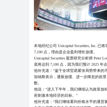
本地经纪公司 Unicapital Securities, 
7,100 点，理由是企业盈利增长放缓。
Unicapital Securities 股票研究分析师 Pe
底将达到 7,100 点，因为我们预计 2025 
他补充道：“鉴于全球贸易紧张局势带来的不确
加纳斯表示，通胀放缓、进一步降息的前景
数。
他说：“进入下半年，我们继续认为政策放松
府刺激本地经济的目标。”
他补充道：“我们继续看到价格水平的通货