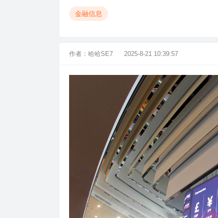
金融信息
作者：
哈哈SE7
2025-8-21 10:39:57