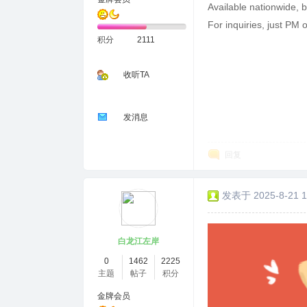
Available nationwide, 
For inquiries, just PM o
积分
2111
收听TA
发消息
回复
发表于 2025-8-21 1
白龙江左岸
0
1462
2225
主题
帖子
积分
金牌会员