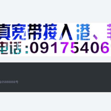
备05888888号