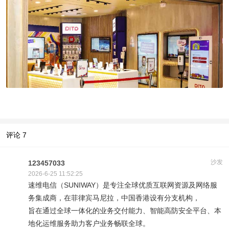
评论
7
沙发
123457033
2026-6-25 11:52:25
速维电信（SUNIWAY）是专注全球优质互联网资源及网络服
务集成商，在菲律宾马尼拉，中国香港设有分支机构，
旨在通过全球一体化的业务交付能力、智能高防安全平台、本
地化运维服务助力客户业务畅联全球。