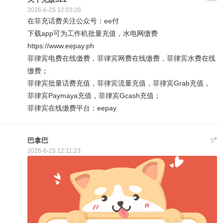
2026-6-25 12:03:26
在菲充话费关注公众号：ee付
下载app可为工作机批量充值，水电网缴费
https://www.eepay.ph
菲律宾电费在线缴费，菲律宾网费在线缴费，菲律宾水费在线
缴费；
菲律宾批量话费充值，菲律宾流量充值，菲律宾Grab充值，
菲律宾Paymaya充值，菲律宾Gcash充值；
菲律宾在线缴费平台：eepay
#
巴拿巴
5
2026-6-25 12:11:23