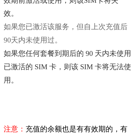
效期前激活或使用，则该SIM卡将失
效。
如果您已激活该服务，但自上次充值后
90天内未使用过。
如果您任何套餐到期后的 90 天内未使用
已激活的 SIM 卡，则该 SIM 卡将无法使
用。
注意：
充值的余额也是有有效期的，有