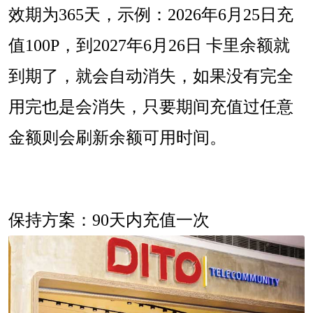
效期为365天，示例：2026年6月25日充
值100P，到
2027年6月26日 卡里余额就
到期了，就会自动消失，如果没有完全
用完也是会消失，只要期间充值过任意
金额则会刷新余额可用时间。
保持方案：90天内充值一次