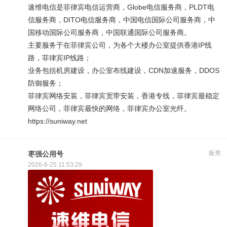
速维电信是菲律宾电信运营商，Globe电信服务商，PLDT电
信服务商，DITO电信服务商，中国电信国际公司服务商，中
国移动国际公司服务商，中国联通国际公司服务商。
主要服务于在菲律宾公司，为各个大楼办公室提供香港IP线
路，菲律宾IP线路；
业务包括机房建设，办公室布线建设，CDN加速服务，DDOS
防御服务；
菲律宾网络安装，菲律宾宽带安装，香港专线，菲律宾最稳定
网络公司，菲律宾最快的网络，菲律宾办公室光纤。
https://suniway.net
板凳
枣强公用号
2026-6-25 11:53:29