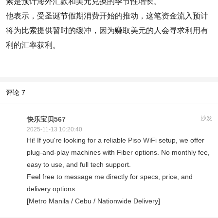
素是预计海外汇款和美元兑换的季节性增长。
他表示，受圣诞节假期消费开始的推动，这笔资金流入预计
将为比索提供暂时的缓冲，因为赚取美元的人会寻求利用有
利的汇率获利。
评论
7
沙发
快乐宝贝567
2025-11-13 10:20:40
Hi! If you're looking for a reliable
Piso WiFi
setup, we offer
plug-and-play machines with Fiber options. No monthly fee,
easy to use, and full tech support.
Feel free to message me directly for specs, price, and
delivery options
[Metro Manila / Cebu / Nationwide Delivery]