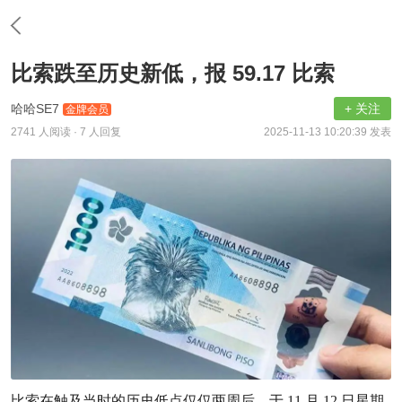
比索跌至历史新低，报 59.17 比索
哈哈SE7
+ 关注
金牌会员
2741 人阅读
· 7 人回复
2025-11-13 10:20:39 发表
比索在触及当时的历史低点仅仅两周后，于 11 月 12 日星期