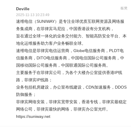
板凳
Deville
2025-11-13 10:23:49
速维电信（SUNIWAY）是专注全球优质互联网资源及网络服
务集成商，在菲律宾马尼拉，中国香港设有分支机构，
旨在通过全球一体化的业务交付能力、智能高防安全平台、本
地化运维服务助力客户业务畅联全球。
速维电信是菲律宾电信运营商，Globe电信服务商，PLDT电
信服务商，DITO电信服务商，中国电信国际公司服务商，中
国移动国际公司服务商，中国联通国际公司服务商。
主要服务于在菲律宾公司，为各个大楼办公室提供香港IP线
路，菲律宾IP线路；
业务包括机房建设，办公室布线建设，CDN加速服务，DDOS
防御服务；
菲律宾网络安装，菲律宾宽带安装，香港专线，菲律宾最稳定
网络公司，菲律宾最快的网络，菲律宾办公室光纤。
https://suniway.net