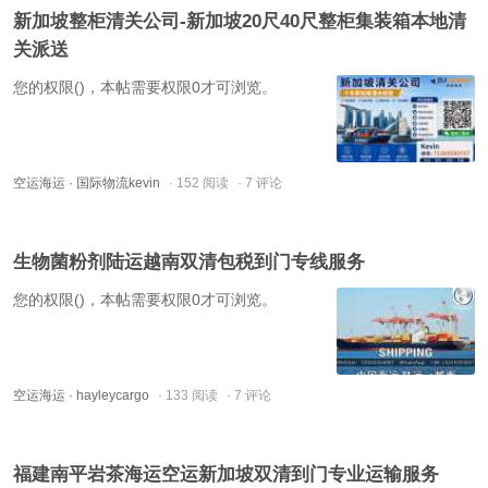
新加坡整柜清关公司-新加坡20尺40尺整柜集装箱本地清
关派送
您的权限()，本帖需要权限0才可浏览。
空运海运
· 国际物流kevin
· 152 阅读
· 7 评论
生物菌粉剂陆运越南双清包税到门专线服务
您的权限()，本帖需要权限0才可浏览。
空运海运
· hayleycargo
· 133 阅读
· 7 评论
福建南平岩茶海运空运新加坡双清到门专业运输服务