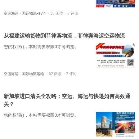
空运海运
· 国际物流kevin
· 38 阅读
· 7 评论
从福建运输货物到菲律宾物流，菲律宾海运空运物流
您的权限()，本帖需要权限0才可浏览。
空运海运
· 国际物流运输
· 62 阅读
· 7 评论
新加坡进口清关全攻略：空运、海运与快递如何高效通
关？
您的权限()，本帖需要权限0才可浏览。