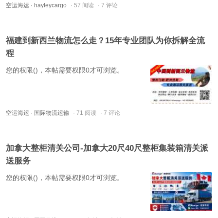
空运海运
· hayleycargo
· 57 阅读
· 7 评论
福建到新西兰物流怎么走？15年专业团队为你拆解全流
程
您的权限()，本帖需要权限0才可浏览。
空运海运
· 国际物流运输
· 71 阅读
· 7 评论
加拿大整柜清关公司-加拿大20尺40尺整柜集装箱清关派
送服务
您的权限()，本帖需要权限0才可浏览。