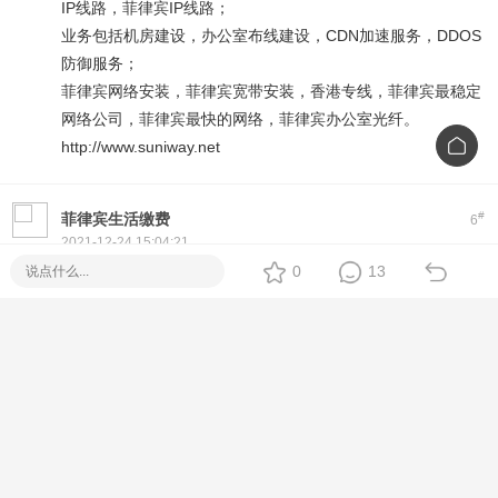
IP线路，菲律宾IP线路；
业务包括机房建设，办公室布线建设，CDN加速服务，DDOS
防御服务；
菲律宾网络安装，菲律宾宽带安装，香港专线，菲律宾最稳定
网络公司，菲律宾最快的网络，菲律宾办公室光纤。
http://www.suniway.net
#
菲律宾生活缴费
6
2021-12-24 15:04:21
0
13