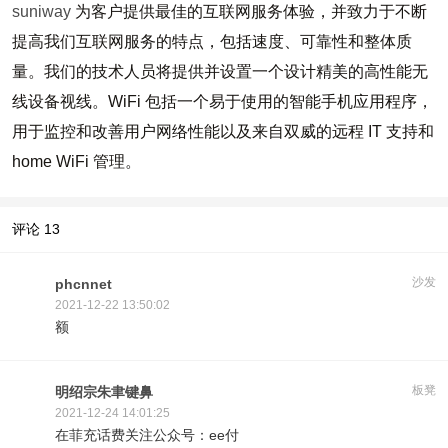
suniway
为客户提供最佳的互联网服务体验，并致力于不断
提高我们互联网服务的特点，包括速度、可靠性和整体质
量。我们的技术人员将提供并设置一个设计精美的高性能无
线设备视线。
WiFi 包括一个易于使用的智能手机应用程序，
用于监控和改善用户网络性能以及来自双威的远程 IT 支持和
home WiFi 管理。
评论
13
沙发
phcnnet
2021-12-22 13:50:02
额
板凳
明绍宗朱聿键鼻
2021-12-24 14:01:25
在菲充话费关注公众号：ee付