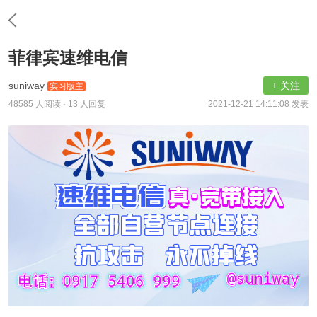
菲律宾速维电信
suniway
+ 关注
实习版主
48585 人阅读
· 13 人回复
2021-12-21 14:11:08 发表