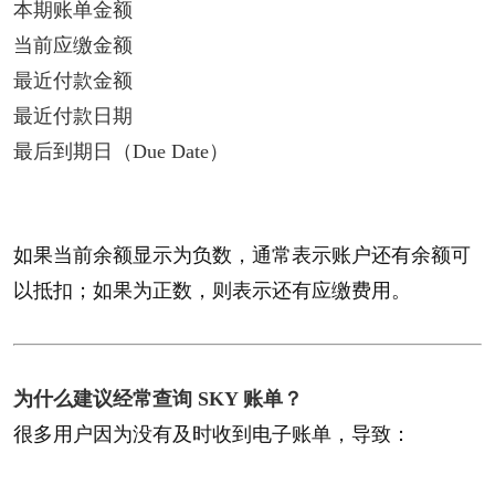
本期账单金额
当前应缴金额
最近付款金额
最近付款日期
最后到期日（Due Date）
如果当前余额显示为负数，通常表示账户还有余额可
以抵扣；如果为正数，则表示还有应缴费用。
为什么建议经常查询 SKY 账单？​
很多用户因为没有及时收到电子账单，导致：