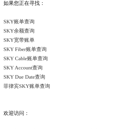
如果您正在寻找：
SKY账单查询
SKY余额查询
SKY宽带账单
SKY Fiber账单查询
SKY Cable账单查询
SKY Account查询
SKY Due Date查询
菲律宾SKY账单查询
欢迎访问：