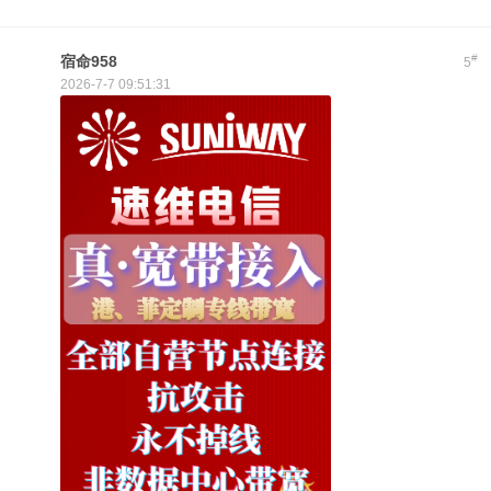
#
宿命958
5
2026-7-7 09:51:31