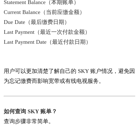
Statement Balance（本期账单）
Current Balance（当前应缴金额）
Due Date（最后缴费日期）
Last Payment（最近一次付款金额）
Last Payment Date（最近付款日期）
用户可以更加清楚了解自己的 SKY 账户情况，避免因
为忘记缴费而影响宽带或有线电视服务。
如何查询 SKY 账单？​
查询步骤非常简单。