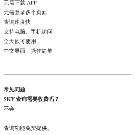
无需下载 APP
无需登录多个页面
查询速度快
支持电脑、手机访问
全天候可使用
中文界面，操作简单
常见问题​
SKY 查询需要收费吗？​
不会。
查询功能免费提供。