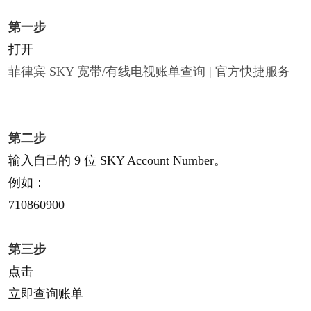
第一步​
打开
菲律宾 SKY 宽带/有线电视账单查询 | 官方快捷服务
第二步​
输入自己的
9 位 SKY Account Number
。
例如：
710860900
第三步​
点击
立即查询账单