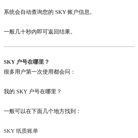
系统会自动查询您的 SKY 账户信息。
一般几十秒内即可返回结果。
SKY 户号在哪里？​
很多用户第一次使用都会问：
我的 SKY 户号在哪里？
一般可以在下面几个地方找到：
SKY 纸质账单