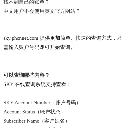
找不到自己的账单？
中文用户不会使用英文官方网站？
sky.phcnnet.com 提供更加简单、快速的查询方式，只
需输入账户号码即可开始查询。
可以查询哪些内容？​
SKY 在线查询系统支持查看：
SKY Account Number（账户号码）
Account Status（账户状态）
Subscriber Name（客户姓名）