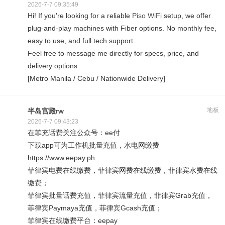
2026-7-7 09:35:49
Hi! If you're looking for a reliable
Piso WiFi
setup, we offer
plug-and-play machines with Fiber options. No monthly fee,
easy to use, and full tech support.
Feel free to message me directly for specs, price, and
delivery options
[Metro Manila / Cebu / Nationwide Delivery]
地板
半岛宫殿rw
2026-7-7 09:43:23
在菲充话费关注公众号：ee付
下载app可为工作机批量充值，水电网缴费
https://www.eepay.ph
菲律宾电费在线缴费，菲律宾网费在线缴费，菲律宾水费在线
缴费；
菲律宾批量话费充值，菲律宾流量充值，菲律宾Grab充值，
菲律宾Paymaya充值，菲律宾Gcash充值；
菲律宾在线缴费平台：eepay