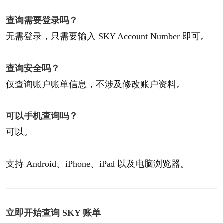
查询需要登录吗？​
无需登录，只需要输入 SKY Account Number 即可。
查询安全吗？​
仅查询账户账单信息，不涉及修改账户资料。
可以手机查询吗？​
可以。
支持 Android、iPhone、iPad 以及电脑浏览器。
立即开始查询 SKY 账单​