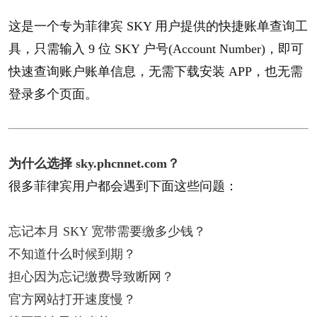
这是一个专为菲律宾 SKY 用户提供的快捷账单查询工
具，只需输入
9 位 SKY 户号(Account Number)
，即可
快速查询账户账单信息，无需下载安装 APP，也无需
登录多个页面。
为什么选择 sky.phcnnet.com？​
很多菲律宾用户都会遇到下面这些问题：
忘记本月 SKY 宽带需要缴多少钱？
不知道什么时候到期？
担心因为忘记缴费导致断网？
官方网站打开速度慢？