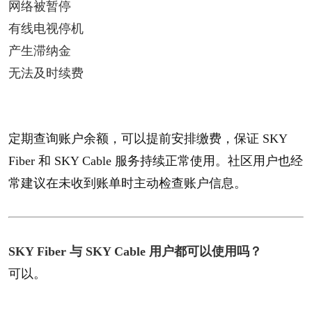
网络被暂停
有线电视停机
产生滞纳金
无法及时续费
定期查询账户余额，可以提前安排缴费，保证 SKY
Fiber 和 SKY Cable 服务持续正常使用。社区用户也经
常建议在未收到账单时主动检查账户信息。
SKY Fiber 与 SKY Cable 用户都可以使用吗？​
可以。