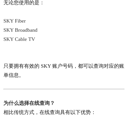
无论您使用的是：
SKY Fiber
SKY Broadband
SKY Cable TV
只要拥有有效的 SKY 账户号码，都可以查询对应的账
单信息。
为什么选择在线查询？​
相比传统方式，在线查询具有以下优势：