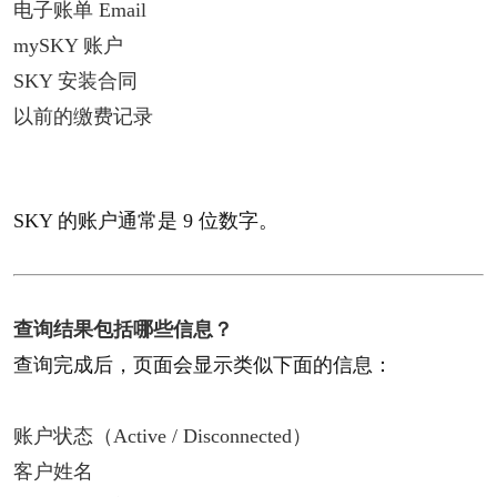
电子账单 Email
mySKY 账户
SKY 安装合同
以前的缴费记录
SKY 的账户通常是
9 位数字
。
查询结果包括哪些信息？​
查询完成后，页面会显示类似下面的信息：
账户状态（Active / Disconnected）
客户姓名