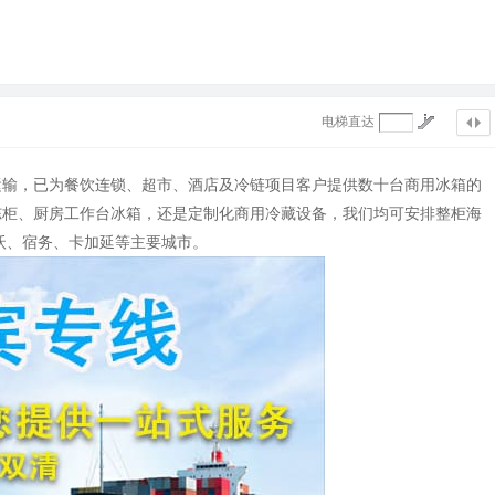
电梯直达
运输，已为餐饮连锁、超市、酒店及冷链项目客户提供数十台商用冰箱的
冻柜、厨房工作台冰箱，还是定制化商用冷藏设备，我们均可安排整柜海
达沃、宿务、卡加延等主要城市。