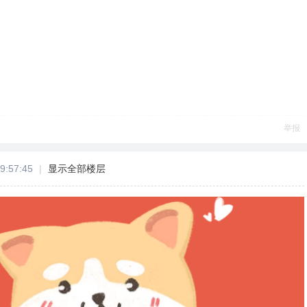
举报
9:57:45
|
显示全部楼层