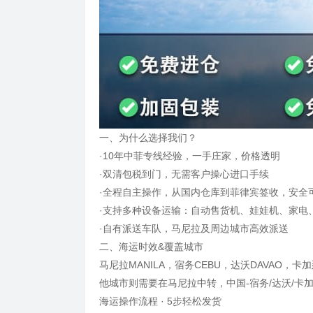
一、为什么选择我们？
·10年中菲专线经验，一手庄家，价格透明
·双清包税到门，无需客户操心进口手续
·全程自主操作，从国内仓库到菲律宾签收，安全
·支持多种设备运输：自动售货机、娃娃机、家电
·自有派送车队，马尼拉及周边城市高效派送
二、海运时效&覆盖城市
马尼拉MANILA，宿务CEBU，达沃DAVAO，
他城市则需要在马尼拉中转，中国-宿务/达沃/卡加
海运操作流程 · 5步轻松发货