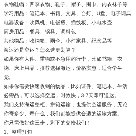
衣物鞋帽：四季衣物、鞋子、帽子、围巾、内衣袜子等
学习用品：笔记本、书籍、文具、台灯、U盘、电子词典
电器设备：吹风机、电饭煲、插线板、小电水壶
厨房用品：餐具、锅具、调料包
其他物品：收纳箱、雨伞、小件家具、纪念品等
海运还是空运？怎么选更划算？
如果你有大件、重物或不急用的行李，比如书籍、衣
物、床上用品，推荐选择海运，价格实惠，适合学生
党。
如果你需要快速收到的物品，比如证件、笔记本、生活
必需品，可以选择空运，时效快，3-7天即可送达。
我们支持海运整柜、拼箱运输，也提供空运服务，无论
你寄多少、寄什么，我们都能提供合适的运输方案。
你只需做好这三步，剩下的交给我们！
1、整理打包