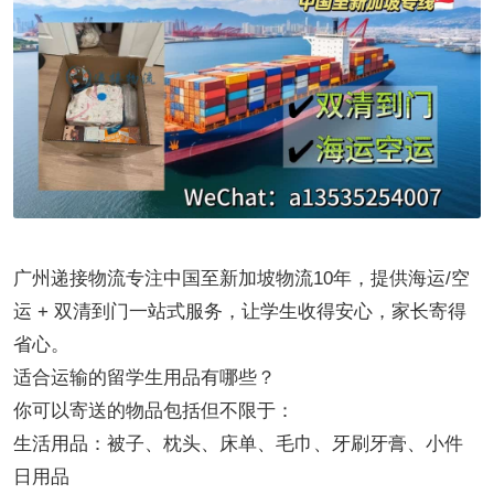
广州递接物流专注中国至新加坡物流10年，提供海运/空
运 + 双清到门一站式服务，让学生收得安心，家长寄得
省心。
适合运输的留学生用品有哪些？
你可以寄送的物品包括但不限于：
生活用品：被子、枕头、床单、毛巾、牙刷牙膏、小件
日用品