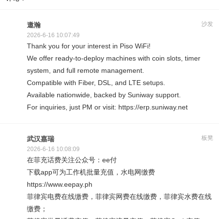
沙发
遨瀚
2026-6-16 10:07:49
Thank you for your interest in Piso WiFi!
We offer ready-to-deploy machines with coin slots, timer
system, and full remote management.
Compatible with Fiber, DSL, and LTE setups.
Available nationwide, backed by Suniway support.
For inquiries, just PM or visit: https://erp.suniway.net
板凳
武汉嘉瑞
2026-6-16 10:08:09
在菲充话费关注公众号：ee付
下载app可为工作机批量充值，水电网缴费
https://www.eepay.ph
菲律宾电费在线缴费，菲律宾网费在线缴费，菲律宾水费在线
缴费；