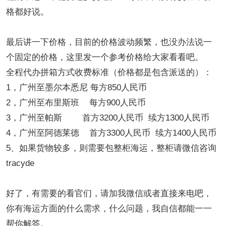
格都好说。
最后讲一下价格，目前的价格波动频繁，也没办法说一
个固定的价格，这里发一个参考价格给大家看看吧。
全程代办拼箱方式收费标准（价格都是包含派送的）：
1，广州至墨尔本悉尼 每方850人民币
2，广州至布里斯班 每方900人民币
3，广州至帕斯 首方3200人民币 续方1300人民币
4，广州至阿德莱德 首方3300人民币 续方1400人民币
5、如果货物较多，则需要包整柜海运，整柜请微信咨询
tracyde
好了，有需要的看官们，请加我微信或者直接来电吧，
你有海运方面的什么需求，什么问题，我自信都能一一
帮你解答。