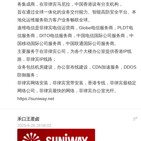
务集成商，在菲律宾马尼拉，中国香港设有分支机构，
旨在通过全球一体化的业务交付能力、智能高防安全平台、本
地化运维服务助力客户业务畅联全球。
速维电信是菲律宾电信运营商，Globe电信服务商，PLDT电
信服务商，DITO电信服务商，中国电信国际公司服务商，中
国移动国际公司服务商，中国联通国际公司服务商。
主要服务于在菲律宾公司，为各个大楼办公室提供香港IP线
路，菲律宾IP线路；
业务包括机房建设，办公室布线建设，CDN加速服务，DDOS
防御服务；
菲律宾网络安装，菲律宾宽带安装，香港专线，菲律宾最稳定
网络公司，菲律宾最快的网络，菲律宾办公室光纤。
https://suniway.net
#
禾口王君卤
5
2025-6-26 18:06:02