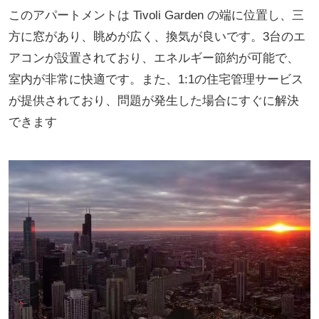
このアパートメントは Tivoli Garden の端に位置し、三
方に窓があり、眺めが広く、換気が良いです。3台のエ
アコンが設置されており、エネルギー節約が可能で、
室内が非常に快適です。また、1:1の住宅管理サービス
が提供されており、問題が発生した場合にすぐに解決
できます