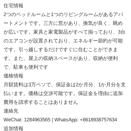
住宅情報
2つのベッドルームと1つのリビングルームがあるアパ
ートメントです。三方に窓があり、換気が良く、眺め
が広いです。家具と家電製品がすべて揃っており、3台
のエアコンが設置されており、エネルギー節約が可能
です。引っ越しするだけですぐに住むことができま
す。また、屋上の収納スペースがあり、収納が便利
で、駐車も便利です
価格情報
月額賃料は3万ペソで、保証金は2か月分、1か月分を支
払います。価格は交渉可能です。保証金を理由に追加
費用を請求することはありません
連絡先
WeChat: 1284963565 | WhatsApp: +8618938757634
追加情報