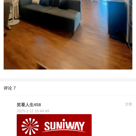
评论
7
沙发
笑看人生458
2025-2-11 10:44:49