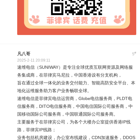
#
凡八哥
5
2025-2-11 20:09:11
速维电信（SUNIWAY）是专注全球优质互联网资源及网络服
务集成商，在菲律宾马尼拉，中国香港设有分支机构，
旨在通过全球一体化的业务交付能力、智能高防安全平台、本
地化运维服务助力客户业务畅联全球。
速维电信是菲律宾电信运营商，Globe电信服务商，PLDT电
信服务商，DITO电信服务商，中国电信国际公司服务商，中
国移动国际公司服务商，中国联通国际公司服务商。
主要服务于在菲律宾公司，为各个大楼办公室提供香港IP线
路，菲律宾IP线路；
业务包括机房建设，办公室布线建设，CDN加速服务，DDOS