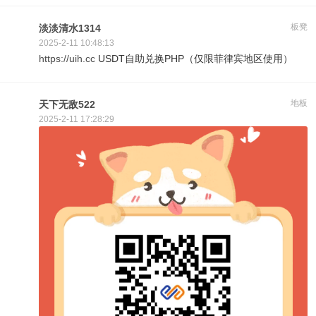
板凳
淡淡清水1314
2025-2-11 10:48:13
https://uih.cc
USDT自助兑换PHP（仅限菲律宾地区使用）
地板
天下无敌522
2025-2-11 17:28:29