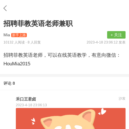
招聘菲教英语老师兼职
Mia
+ 关注
新手上路
10132 人阅读
· 8 人回复
2023-4-18 23:06:12 发表
招聘菲教英语老师，可以在线英语教学，有意向微信：
HouMia2015
评论
8
沙发
禾口王君卤
2023-4-18 23:06:13