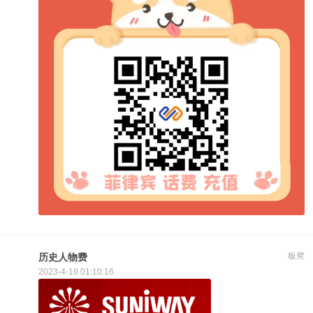
板凳
历史人物费
2023-4-19 01:10:16