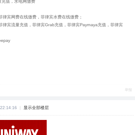
量充值，水电网缴费
菲律宾网费在线缴费，菲律宾水费在线缴费；
律宾流量充值，菲律宾Grab充值，菲律宾Paymaya充值，菲律宾
pay
举报
22:14:16
|
显示全部楼层