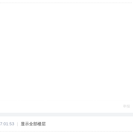
举报
7:01:53
|
显示全部楼层