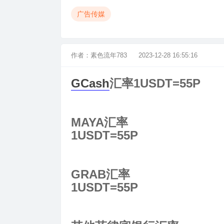
广告传媒
作者：
素色流年783
2023-12-28 16:55:16
GCash
汇率
1USDT=55P
MAYA汇率
1USDT=55P
GRAB汇率
1USDT=55P