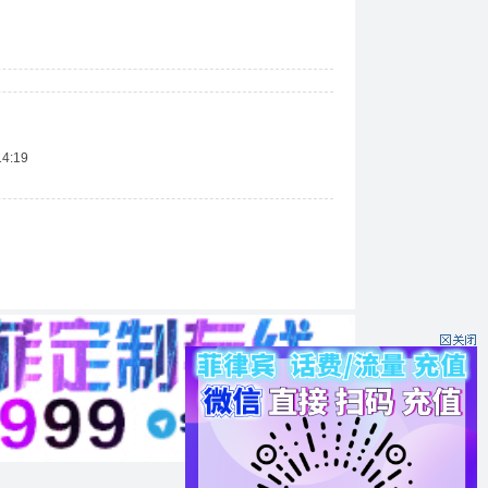
14:19